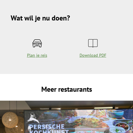
Wat wil je nu doen?
Plan je reis
Download PDF
Meer restaurants