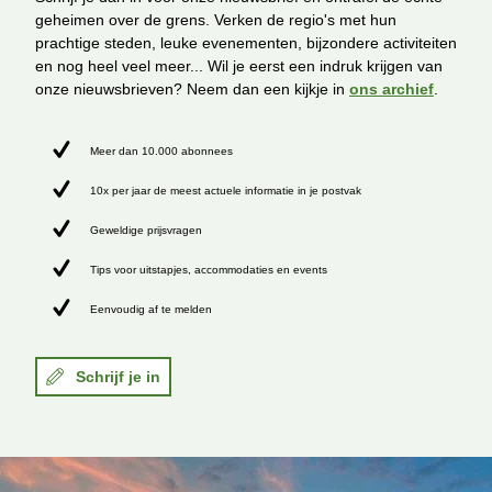
geheimen over de grens. Verken de regio's met hun
prachtige steden, leuke evenementen, bijzondere activiteiten
en nog heel veel meer... Wil je eerst een indruk krijgen van
onze nieuwsbrieven? Neem dan een kijkje in
ons archief
.
Meer dan 10.000 abonnees
10x per jaar de meest actuele informatie in je postvak
Geweldige prijsvragen
Tips voor uitstapjes, accommodaties en events
Eenvoudig af te melden
Schrijf je in