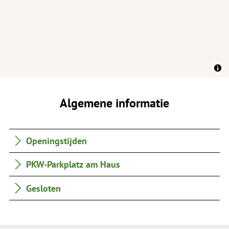
Algemene informatie
Openingstijden
PKW-Parkplatz am Haus
Gesloten