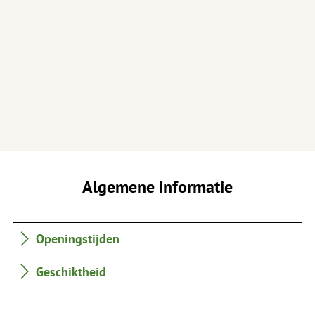
Algemene informatie
Openingstijden
Geschiktheid