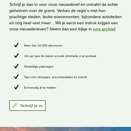
Schrijf je dan in voor onze nieuwsbrief en ontrafel de echte
geheimen over de grens. Verken de regio's met hun
prachtige steden, leuke evenementen, bijzondere activiteiten
en nog heel veel meer... Wil je eerst een indruk krijgen van
onze nieuwsbrieven? Neem dan een kijkje in
ons archief
.
Meer dan 10.000 abonnees
10x per jaar de meest actuele informatie in je postvak
Geweldige prijsvragen
Tips voor uitstapjes, accommodaties en events
Eenvoudig af te melden
Schrijf je in