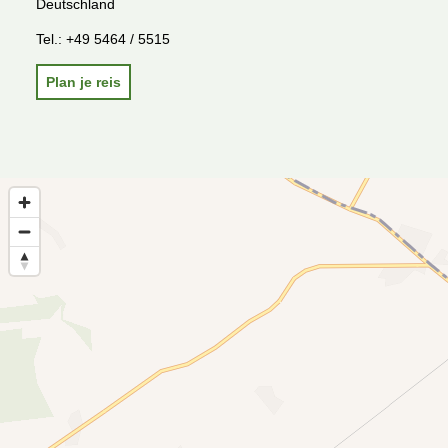
Deutschland
Tel.:
+49 5464 / 5515
Plan je reis