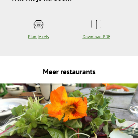
Plan je reis
Download PDF
Meer restaurants