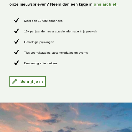
onze nieuwsbrieven? Neem dan een kijkje in
ons archief
.
Meer dan 10.000 abonnees
10x per jaar de meest actuele informatie in je postvak
Geweldige prijsvragen
Tips voor uitstapjes, accommodaties en events
Eenvoudig af te melden
Schrijf je in