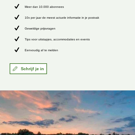
Meer dan 10.000 abonnees
10x per jaar de meest actuele informatie in je postvak
Geweldige prijsvragen
Tips voor uitstapjes, accommodaties en events
Eenvoudig af te melden
Schrijf je in