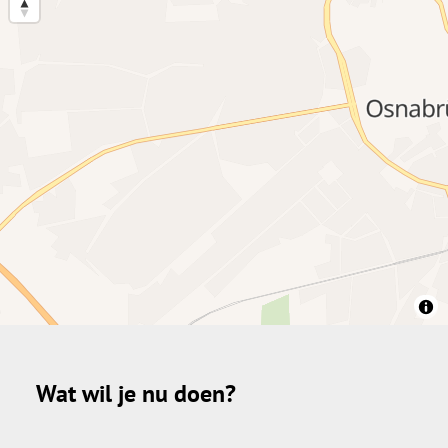
Wat wil je nu doen?