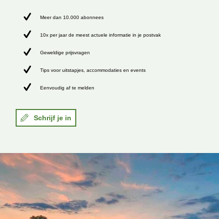
Meer dan 10.000 abonnees
10x per jaar de meest actuele informatie in je postvak
Geweldige prijsvragen
Tips voor uitstapjes, accommodaties en events
Eenvoudig af te melden
Schrijf je in