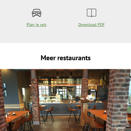
Plan je reis
Download PDF
Meer restaurants