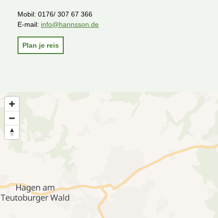
Mobil:
0176/ 307 67 366
E-mail:
info@hannsson.de
Plan je reis