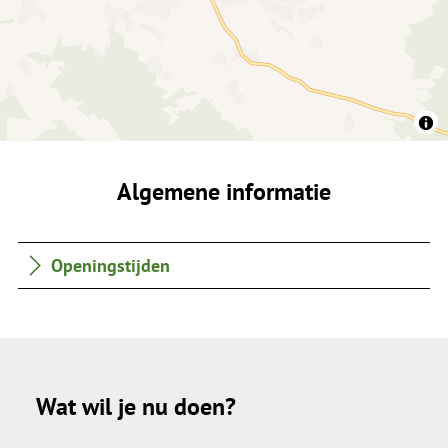
Algemene informatie
Openingstijden
Wat wil je nu doen?