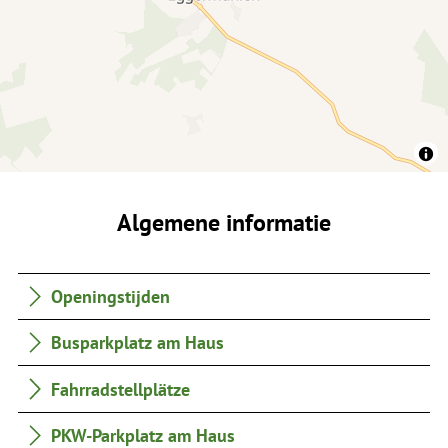
Algemene informatie
Openingstijden
Busparkplatz am Haus
Fahrradstellplätze
PKW-Parkplatz am Haus