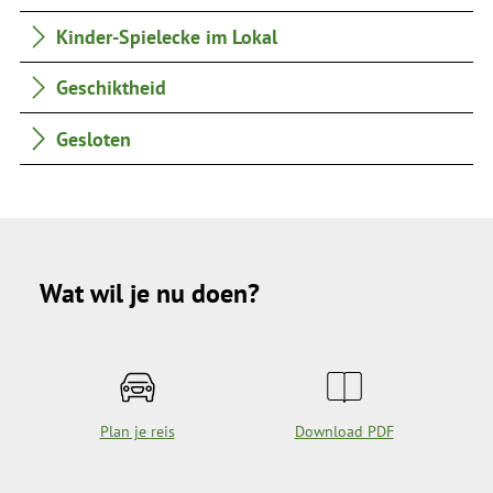
Kinder-Spielecke im Lokal
Geschiktheid
Gesloten
Wat wil je nu doen?
Plan je reis
Download PDF