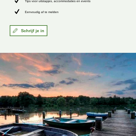
Tips voor uitstapjes, accommodaties en events
Eenvoudig af te melden
Schrijf je in