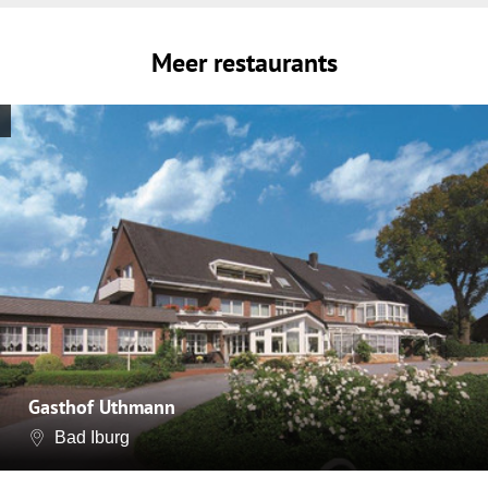
Meer restaurants
Gasthof Uthmann
Bad Iburg