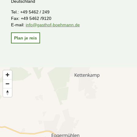
Deutschland
Tel.:
+49 5462 / 249
Fax:
+49 5462 /9120
E-mail:
info@gasthof-boehmann.de
Plan je reis