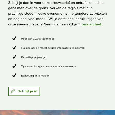
Schrijf je dan in voor onze nieuwsbrief en ontrafel de echte
geheimen over de grens. Verken de regio's met hun
prachtige steden, leuke evenementen, bijzondere activiteiten
en nog heel veel meer... Wil je eerst een indruk krijgen van
onze nieuwsbrieven? Neem dan een kijkje in
ons archief
.
Meer dan 10.000 abonnees
10x per jaar de meest actuele informatie in je postvak
Geweldige prijsvragen
Tips voor uitstapjes, accommodaties en events
Eenvoudig af te melden
Schrijf je in