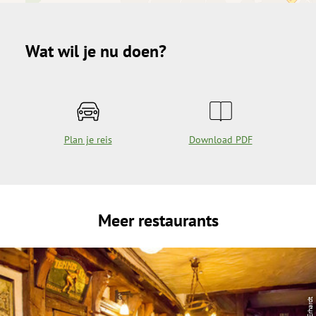
Wat wil je nu doen?
Plan je reis
Download PDF
Meer restaurants