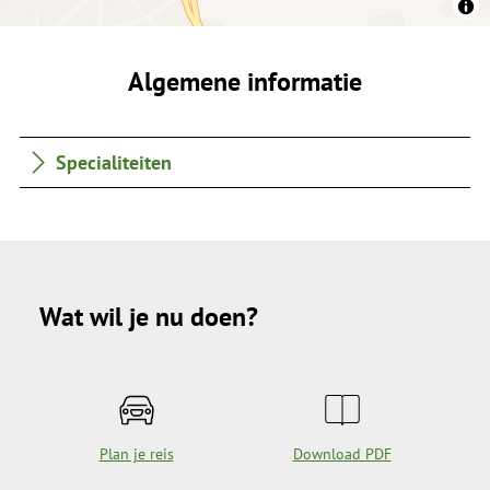
Algemene informatie
Specialiteiten
Wat wil je nu doen?
Plan je reis
Download PDF