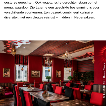
oosterse gerechten. Ook vegetarische gerechten staan op het
menu, waardoor Die Laterne een geschikte bestemming is voor
verschillende voorkeuren. Een bezoek combineert culinaire
diversiteit met een vleugje reislust – midden in Nedersaksen.
© CC-BY-NC-ND | Hassan Abbarah