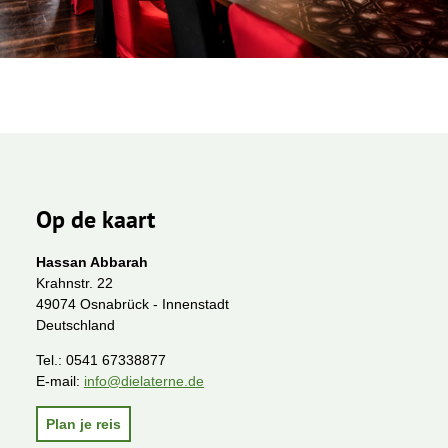
Op de kaart
Hassan Abbarah
Krahnstr. 22
49074 Osnabrück - Innenstadt
Deutschland
Tel.:
0541 67338877
E-mail:
info@dielaterne.de
Plan je reis