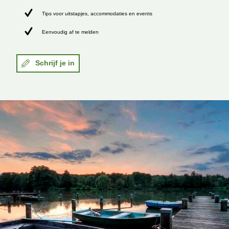
Tips voor uitstapjes, accommodaties en events
Eenvoudig af te melden
Schrijf je in