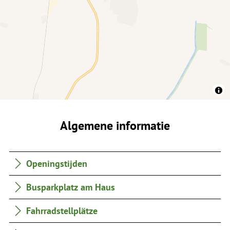
Algemene informatie
Openingstijden
Busparkplatz am Haus
Fahrradstellplätze