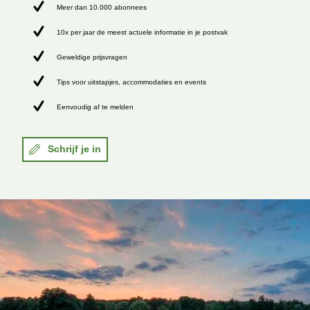
Meer dan 10.000 abonnees
10x per jaar de meest actuele informatie in je postvak
Geweldige prijsvragen
Tips voor uitstapjes, accommodaties en events
Eenvoudig af te melden
Schrijf je in