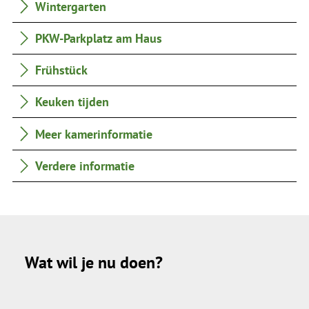
Wintergarten
PKW-Parkplatz am Haus
Frühstück
Keuken tijden
Meer kamerinformatie
Verdere informatie
Wat wil je nu doen?