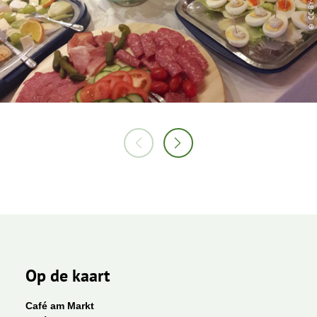
Op de kaart
Café am Markt