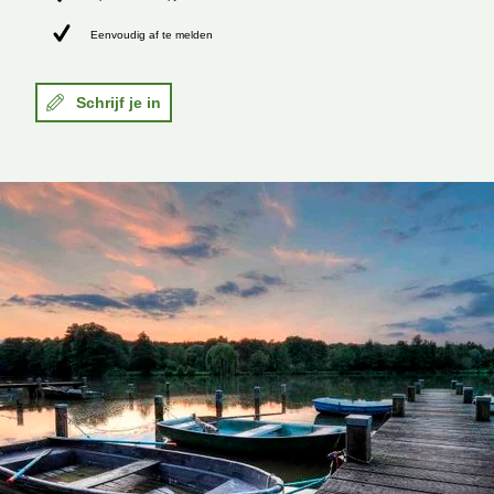
Eenvoudig af te melden
Schrijf je in