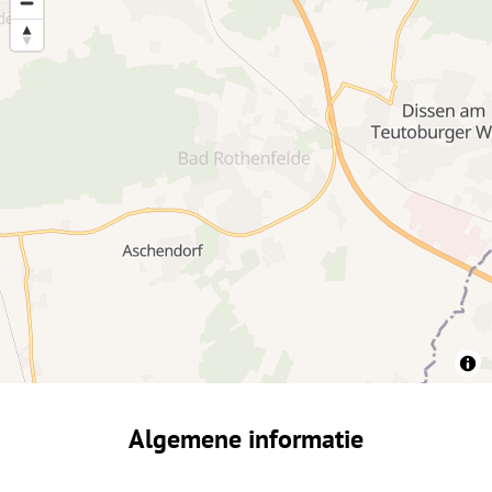
Algemene informatie