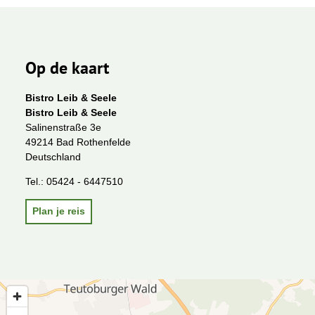
Op de kaart
Bistro Leib & Seele
Bistro Leib & Seele
Salinenstraße 3e
49214 Bad Rothenfelde
Deutschland
Tel.:
05424 - 6447510
Plan je reis