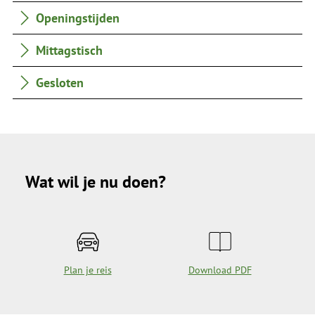
Openingstijden
Mittagstisch
Gesloten
Wat wil je nu doen?
Plan je reis
Download PDF