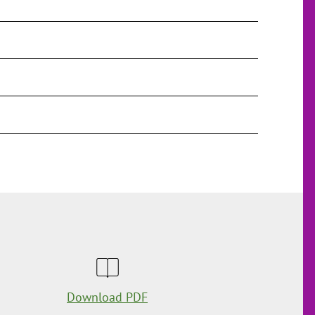
Download PDF