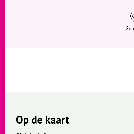
Geh
Op de kaart