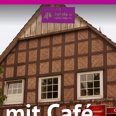
 mit Café