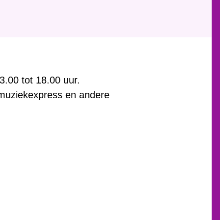
.00 tot 18.00 uur.
 muziekexpress en andere