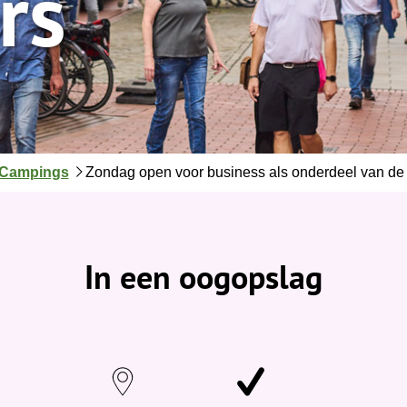
rs
 Campings
Zondag open voor business als onderdeel van de 
In een oogopslag