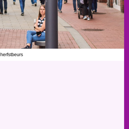
herfstbeurs