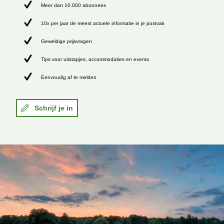
Meer dan 10.000 abonnees
10x per jaar de meest actuele informatie in je postvak
Geweldige prijsvragen
Tips voor uitstapjes, accommodaties en events
Eenvoudig af te melden
Schrijf je in