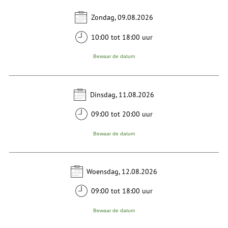
Zondag, 09.08.2026
10:00 tot 18:00 uur
Bewaar de datum
Dinsdag, 11.08.2026
09:00 tot 20:00 uur
Bewaar de datum
Woensdag, 12.08.2026
09:00 tot 18:00 uur
Bewaar de datum