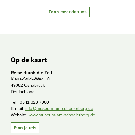
Toon meer datums
Op de kaart
Reise durch die Zeit
Klaus-Strick-Weg 10
49082 Osnabrück
Deutschland
Tel.:
0541 323 7000
E-mail:
info@museum-am-schoelerberg.de
Website:
www.museum-am-schoelerberg.de
Plan je reis