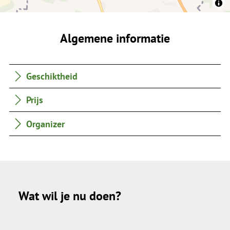
Algemene informatie
Geschiktheid
Prijs
Organizer
Wat wil je nu doen?