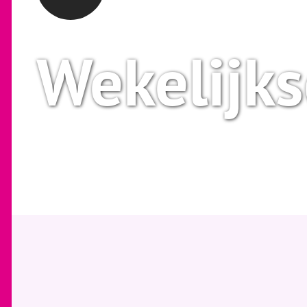
Wekelijk