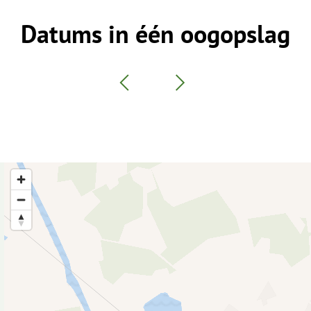
Datums in één oogopslag