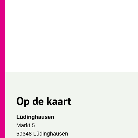
Op de kaart
Lüdinghausen
Markt 5
59348 Lüdinghausen