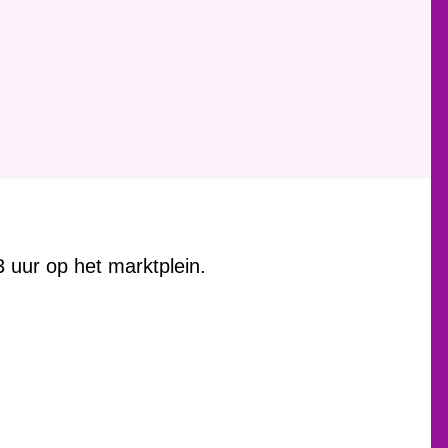
3 uur op het marktplein.
.