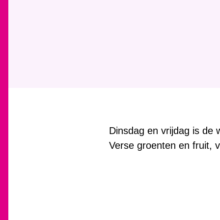
Dinsdag en vrijdag is de 
Verse groenten en fruit, 