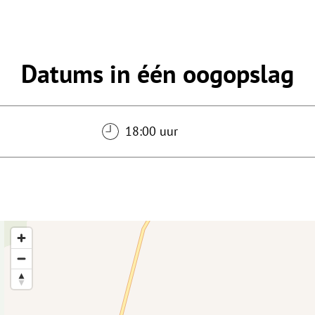
Datums in één oogopslag
18:00 uur