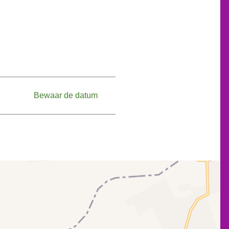
Bewaar de datum