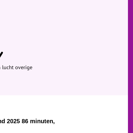
 lucht overige
nd 2025 86 minuten,