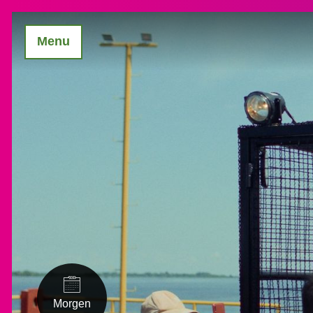
Menu
Morgen