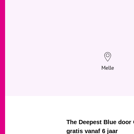
Melle
The Deepest Blue door 
gratis vanaf 6 jaar