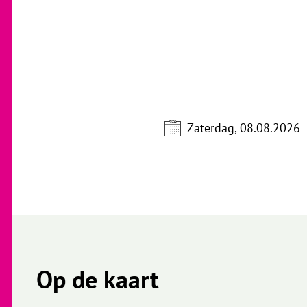
Zaterdag, 08.08.2026
Op de kaart