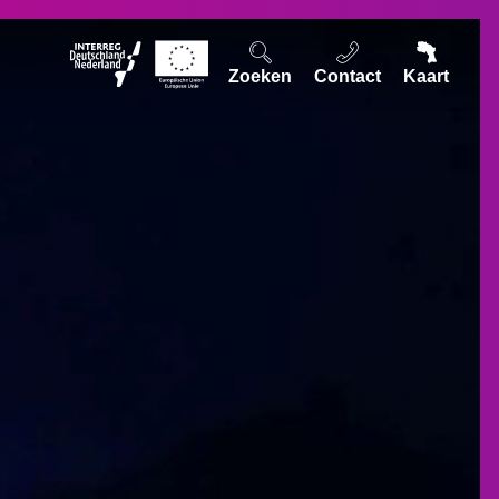
Zoeken
Contact
Kaart