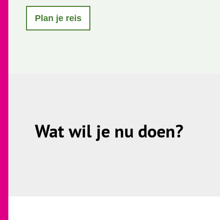
Plan je reis
Wat wil je nu doen?