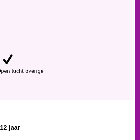
Open lucht overige
12 jaar