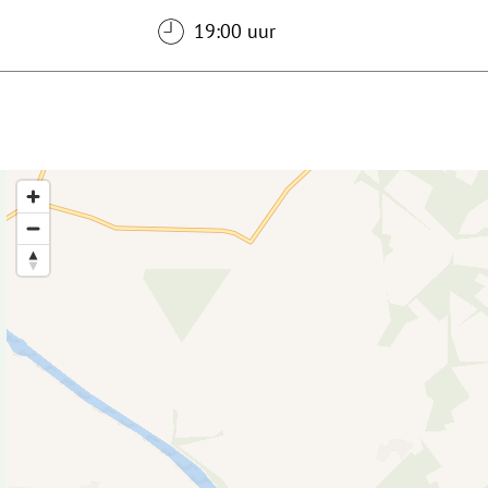
19:00 uur