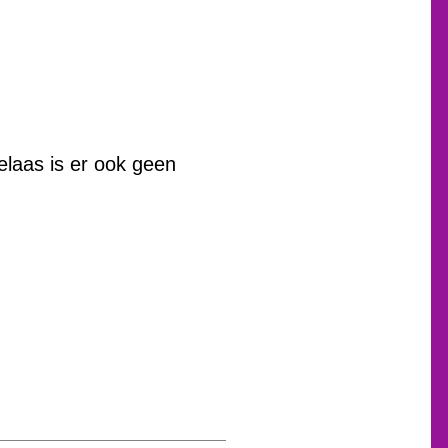
helaas is er ook geen