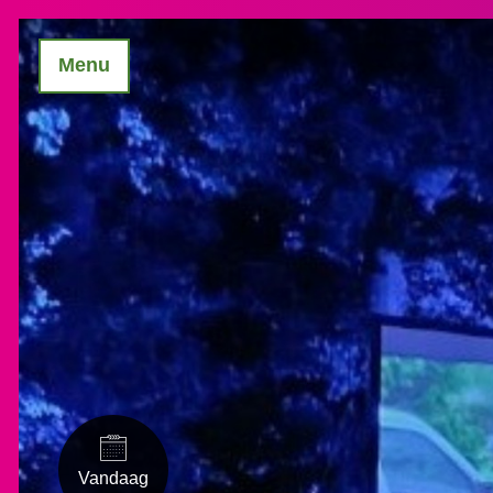
Menu
Vandaag