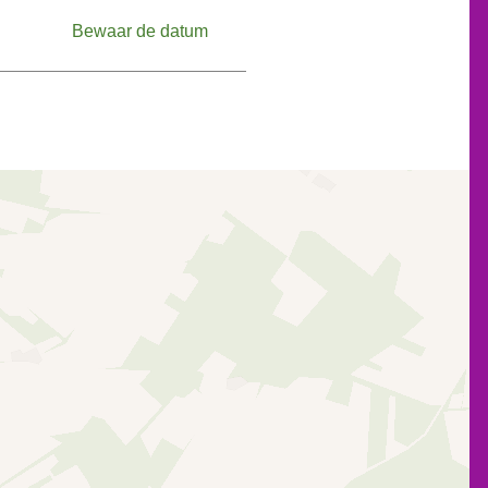
Bewaar de datum