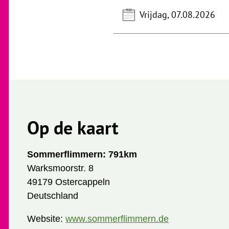
Vrijdag, 07.08.2026
Op de kaart
Sommerflimmern: 791km
Warksmoorstr. 8
49179 Ostercappeln
Deutschland
Website:
www.sommerflimmern.de