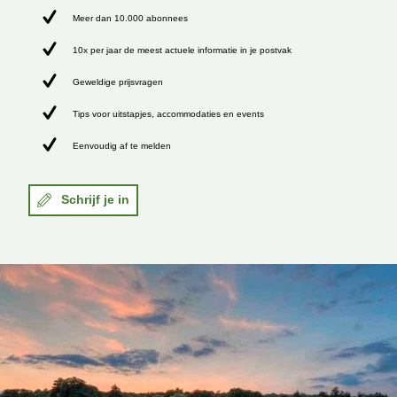
Meer dan 10.000 abonnees
10x per jaar de meest actuele informatie in je postvak
Geweldige prijsvragen
Tips voor uitstapjes, accommodaties en events
Eenvoudig af te melden
Schrijf je in