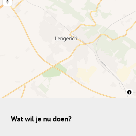
Wat wil je nu doen?