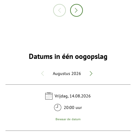
Datums in één oogopslag
Augustus 2026
Vrijdag, 14.08.2026
20:00 uur
Bewaar de datum