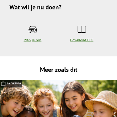
Wat wil je nu doen?
Plan je reis
Download PDF
Meer zoals dit
19.06.2026