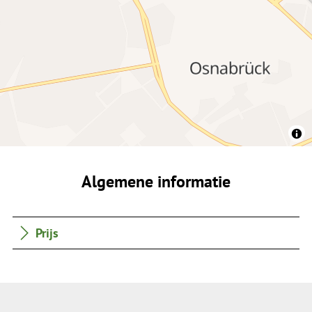
Algemene informatie
Prijs