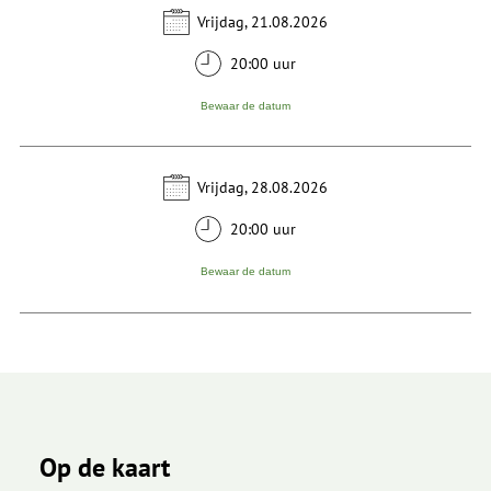
Vrijdag, 21.08.2026
20:00 uur
Bewaar de datum
Vrijdag, 28.08.2026
20:00 uur
Bewaar de datum
Op de kaart