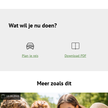
Wat wil je nu doen?
Plan je reis
Download PDF
Meer zoals dit
19.06.2026