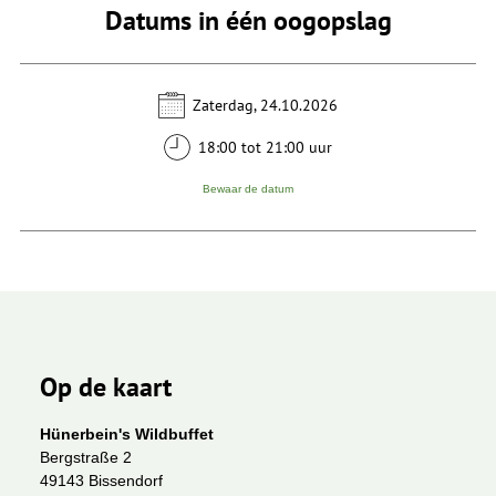
Datums in één oogopslag
Zaterdag, 24.10.2026
18:00 tot 21:00 uur
Bewaar de datum
Op de kaart
Hünerbein's Wildbuffet
Bergstraße 2
49143 Bissendorf