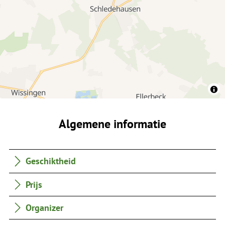
Algemene informatie
Geschiktheid
Prijs
Organizer