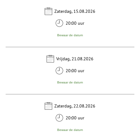
Zaterdag, 15.08.2026
20:00 uur
Bewaar de datum
Vrijdag, 21.08.2026
20:00 uur
Bewaar de datum
Zaterdag, 22.08.2026
20:00 uur
Bewaar de datum