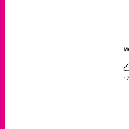
Mo
17