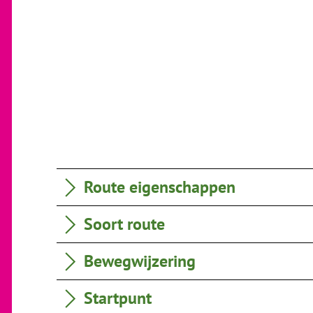
Route eigenschappen
Soort route
Bewegwijzering
Startpunt