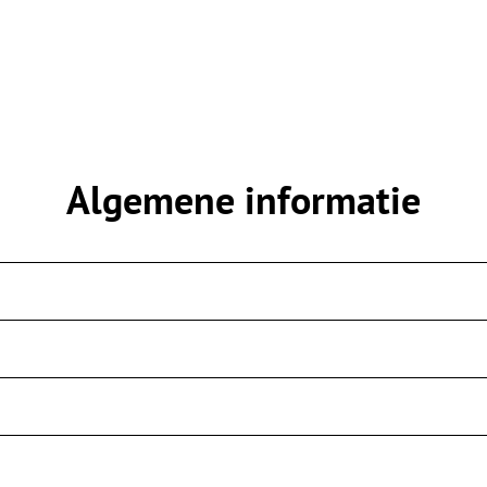
Algemene informatie