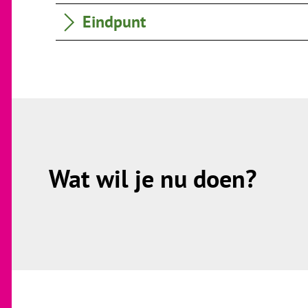
Eindpunt
Wat wil je nu doen?