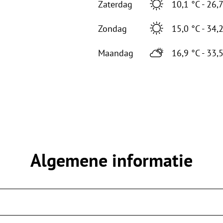
Zaterdag
10,1 °C - 26,
Zondag
15,0 °C - 34,
Maandag
16,9 °C - 33,
Algemene informatie