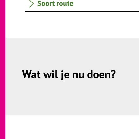
Soort route
Wat wil je nu doen?