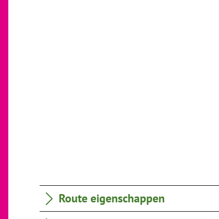
Route eigenschappen