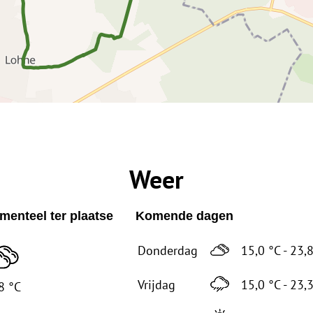
Weer
enteel ter plaatse
Komende dagen
Donderdag
15,0 °C - 23,
Vrijdag
15,0 °C - 23,
8 °C