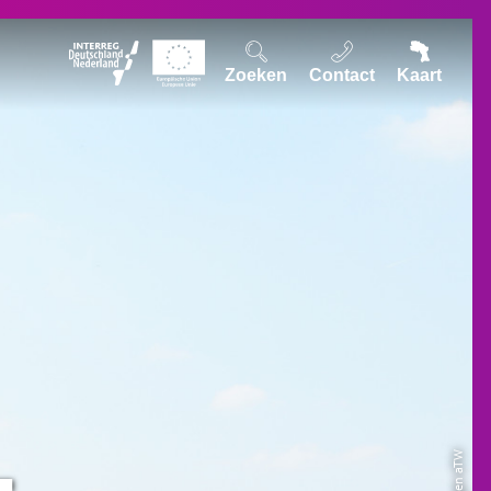
Zoeken
Contact
Kaart
-