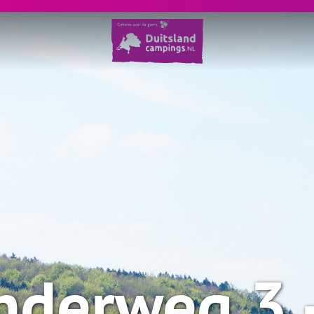
nderweg 3 