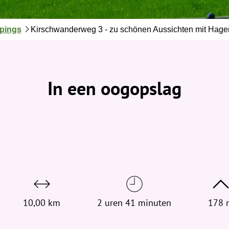
pings
Kirschwanderweg 3 - zu schönen Aussichten mit Hagen
In een oogopslag
10,00 km
2 uren 41 minuten
178 