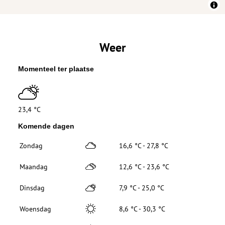
Weer
Momenteel ter plaatse
23,4 °C
Komende dagen
Zondag
16,6 °C - 27,8 °C
Maandag
12,6 °C - 23,6 °C
Dinsdag
7,9 °C - 25,0 °C
Woensdag
8,6 °C - 30,3 °C