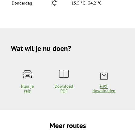
Donderdag
15,5 °C - 34,2 °C
Wat wil je nu doen?
Plan je
Download
GPX
downloaden
reis
PDF
Meer routes