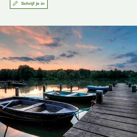
Schrijf je in