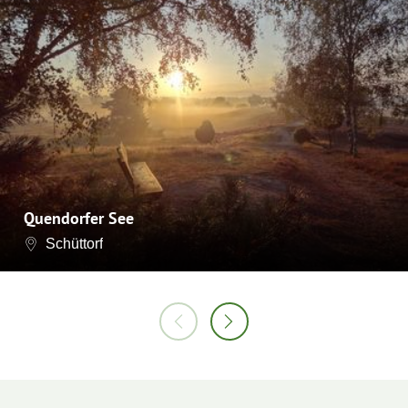
Quendorfer See
Schüttorf