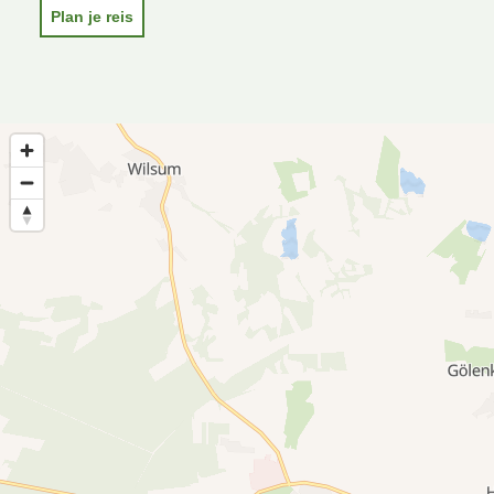
Plan je reis