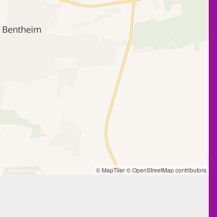
© MapTiler
© OpenStreetMap contributors