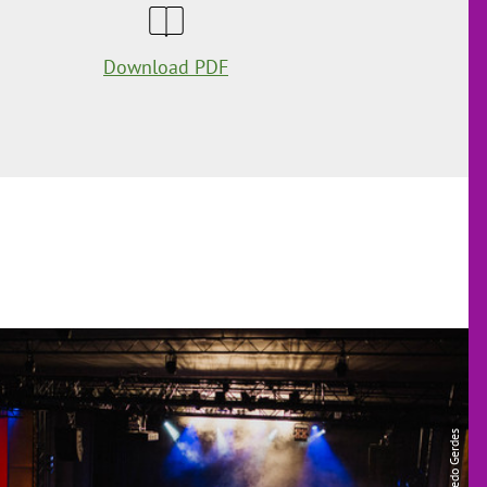
Download PDF
| Fredo Gerdes