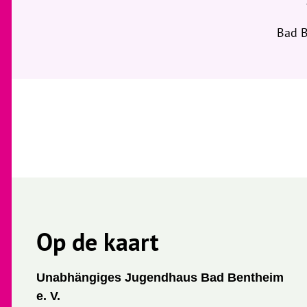
Bad 
Op de kaart
Unabhängiges Jugendhaus Bad Bentheim
e. V.