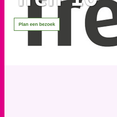
Plan een bezoek