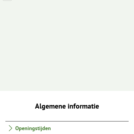
Algemene informatie
Openingstijden