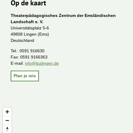
Op de kaart
Theaterpädagogisches Zentrum der Emsländischen
Landschaft e. V.
Universitätsplatz 5-6
49808 Lingen (Ems)
Deutschland
Tel.:
0591 916630
Fax:
0591 9166363
E-mail:
info@tpzlingen.de
Plan je reis