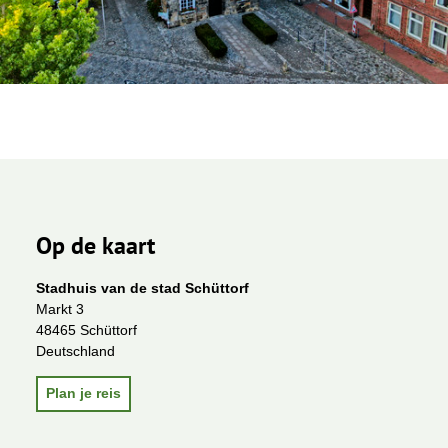
Op de kaart
Stadhuis van de stad Schüttorf
Markt 3
48465 Schüttorf
Deutschland
Plan je reis