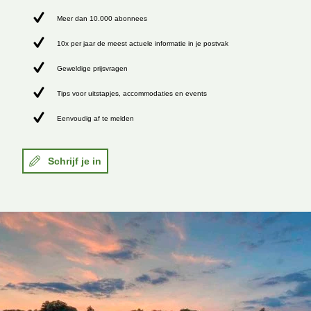
Meer dan 10.000 abonnees
10x per jaar de meest actuele informatie in je postvak
Geweldige prijsvragen
Tips voor uitstapjes, accommodaties en events
Eenvoudig af te melden
Schrijf je in