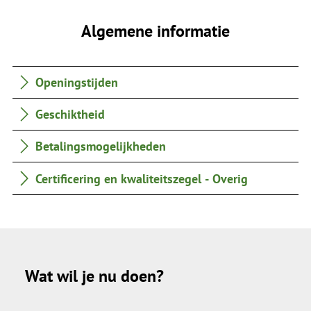
Algemene informatie
Openingstijden
Geschiktheid
Betalingsmogelijkheden
Certificering en kwaliteitszegel - Overig
Wat wil je nu doen?