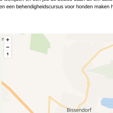
s en een behendigheidscursus voor honden maken 