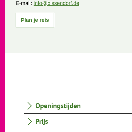
E-mail:
info@bissendorf.de
Plan je reis
Openingstijden
Prijs