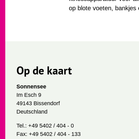
op blote voeten, bankje
Op de kaart
Sonnensee
Im Esch 9
49143 Bissendorf
Deutschland
Tel.:
+49 5402 / 404 - 0
Fax:
+49 5402 / 404 - 133