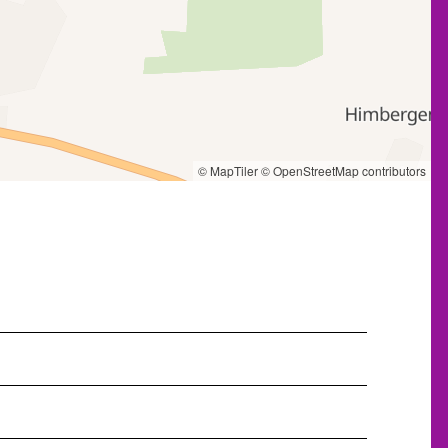
© MapTiler
© OpenStreetMap contributors