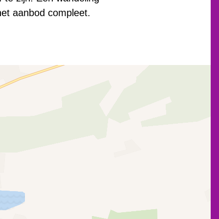
het aanbod compleet.