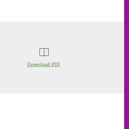
Download PDF