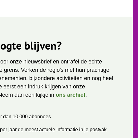
ogte blijven?
 voor onze nieuwsbrief en ontrafel de echte
 grens. Verken de regio's met hun prachtige
enementen, bijzondere activiteiten en nog heel
je eerst een indruk krijgen van onze
Neem dan een kijkje in
ons archief
.
r dan 10.000 abonnees
per jaar de meest actuele informatie in je postvak