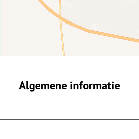
Algemene informatie