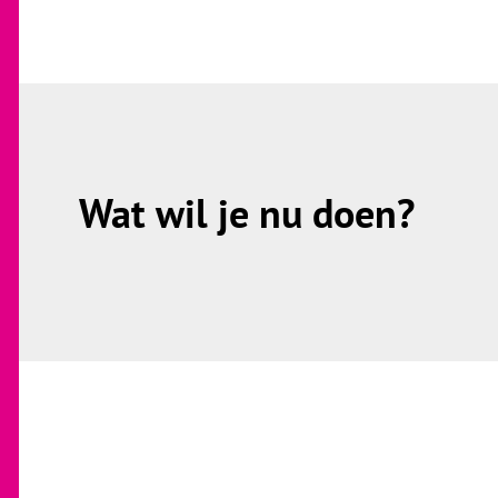
Wat wil je nu doen?