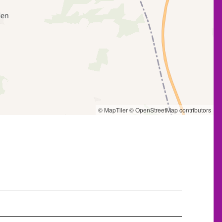
© MapTiler
© OpenStreetMap contributors