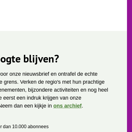
ogte blijven?
 voor onze nieuwsbrief en ontrafel de echte
 grens. Verken de regio's met hun prachtige
enementen, bijzondere activiteiten en nog heel
je eerst een indruk krijgen van onze
Neem dan een kijkje in
ons archief
.
r dan 10.000 abonnees