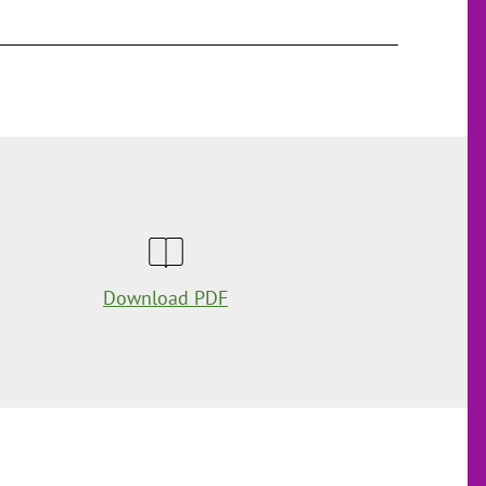
Download PDF