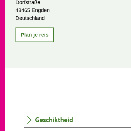
Dorfstraße
48465 Engden
Deutschland
Plan je reis
Geschiktheid