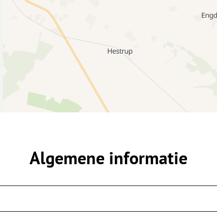
Algemene informatie