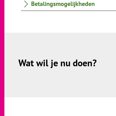
Betalingsmogelijkheden
Wat wil je nu doen?