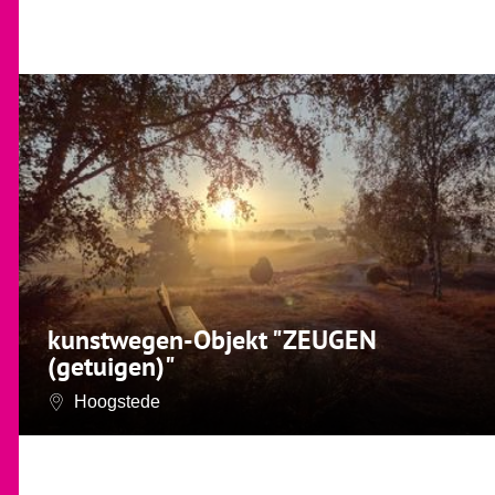
kunstwegen-Objekt "ZEUGEN
(getuigen)"
Hoogstede