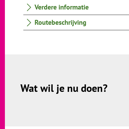
Verdere informatie
Routebeschrijving
Wat wil je nu doen?