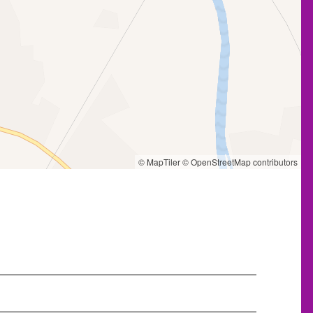
© MapTiler
© OpenStreetMap contributors