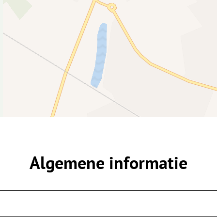
Algemene informatie