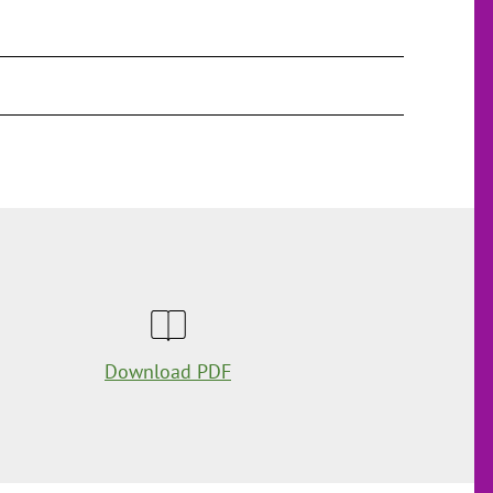
Download PDF