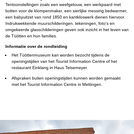
Tentoonstellingen zoals een weefgetouw, een werkpaard met
botten voor de klompenmaker, een sierlijke messing bedwarmer,
een babyuitzet van rond 1850 en kantkloswerk dienen hiervoor.
Indrukwekkende muurschilderingen, tekeningen, foto's en
omgekeerde glasschilderingen geven ook inzicht in het leven van
de Tüötten en hun families.
Informatie over de rondleiding
Het Tüöttenmuseum kan worden bezocht tijdens de
openingstijden van het Tourist Information Centre of het
restaurant Einklang in Haus Telsemeyer.
Afspraken buiten openingstijden kunnen worden gemaakt
met het Tourist Information Centre in Mettingen.