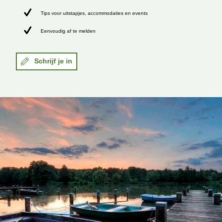
Tips voor uitstapjes, accommodaties en events
Eenvoudig af te melden
Schrijf je in