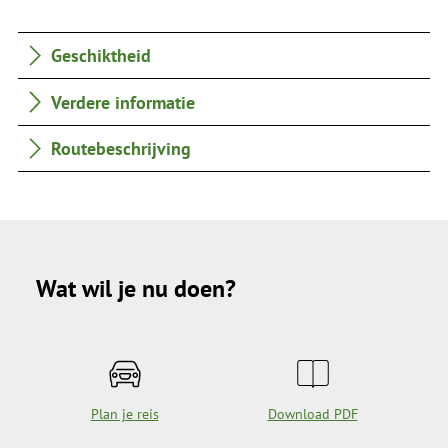
Geschiktheid
Verdere informatie
Routebeschrijving
Wat wil je nu doen?
Plan je reis
Download PDF