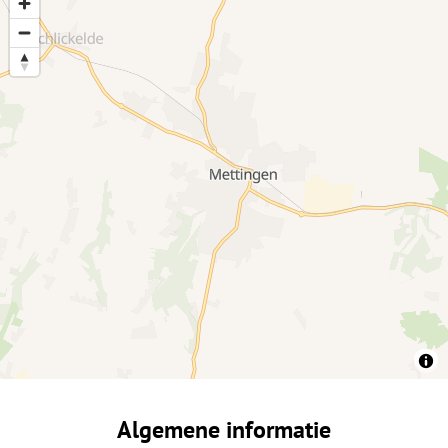
Algemene informatie