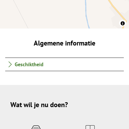
Algemene informatie
Geschiktheid
Wat wil je nu doen?