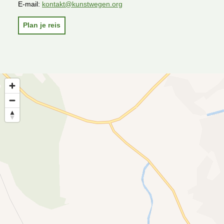
E-mail:
kontakt@kunstwegen.org
Plan je reis