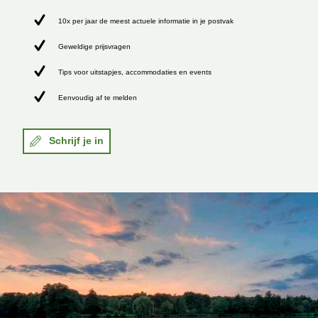
10x per jaar de meest actuele informatie in je postvak
Geweldige prijsvragen
Tips voor uitstapjes, accommodaties en events
Eenvoudig af te melden
Schrijf je in