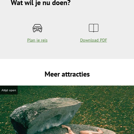
Wat wil je nu doen?
Plan je reis
Download PDF
Meer attracties
Altijd open