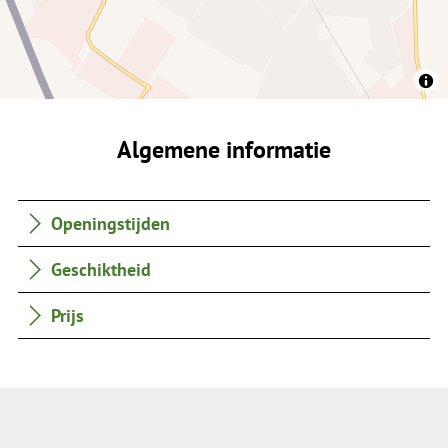
Algemene informatie
Openingstijden
Geschiktheid
Prijs