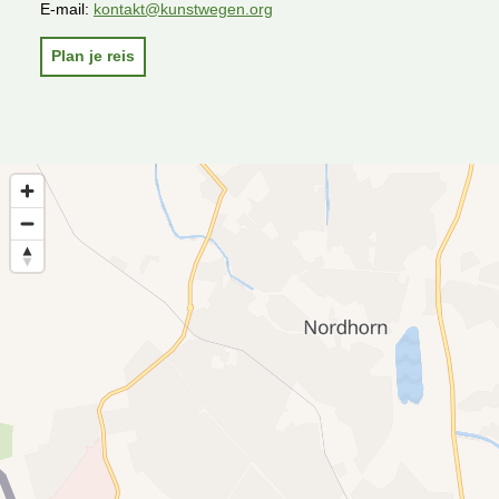
E-mail:
kontakt@kunstwegen.org
Plan je reis