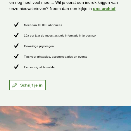
en nog heel veel meer... Wil je eerst een indruk krijgen van
onze nieuwsbrieven? Neem dan een kijkje in
ons archief
.
Meer dan 10.000 abonnees
10x per jaar de meest actuele informatie in je postvak
Geweldige prijsvragen
Tips voor uitstapjes, accommodaties en events
Eenvoudig af te melden
Schrijf je in