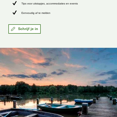
Tips voor uitstapjes, accommodaties en events
Eenvoudig af te melden
Schrijf je in