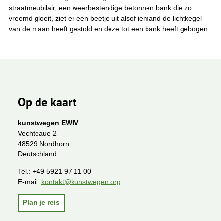
straatmeubilair, een weerbestendige betonnen bank die zo
vreemd gloeit, ziet er een beetje uit alsof iemand de lichtkegel
van de maan heeft gestold en deze tot een bank heeft gebogen.
Op de kaart
kunstwegen EWIV
Vechteaue 2
48529 Nordhorn
Deutschland
Tel.:
+49 5921 97 11 00
E-mail:
kontakt@kunstwegen.org
Plan je reis