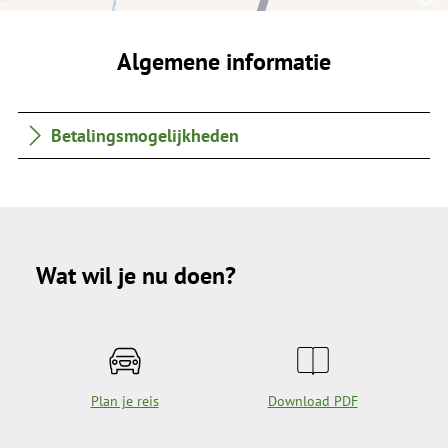
Algemene informatie
Betalingsmogelijkheden
Wat wil je nu doen?
Plan je reis
Download PDF