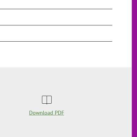
Download PDF