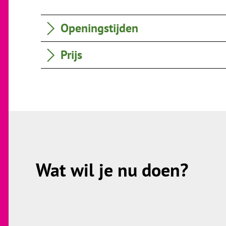
Openingstijden
Prijs
Wat wil je nu doen?