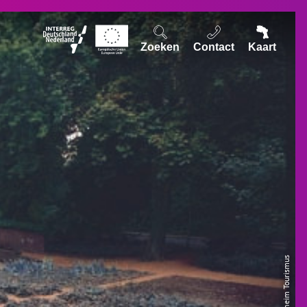
Zoeken
Contact
Kaart