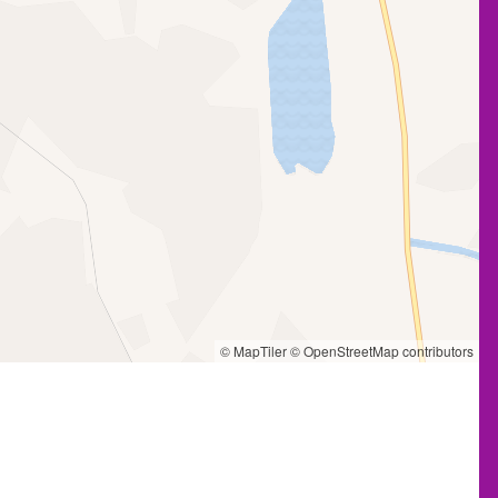
© MapTiler
© OpenStreetMap contributors