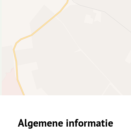
Algemene informatie