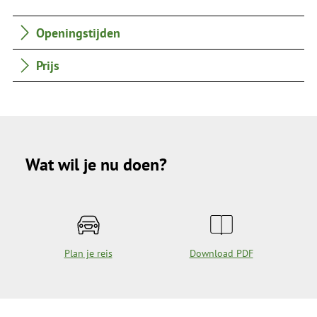
Openingstijden
Prijs
Wat wil je nu doen?
Plan je reis
Download PDF