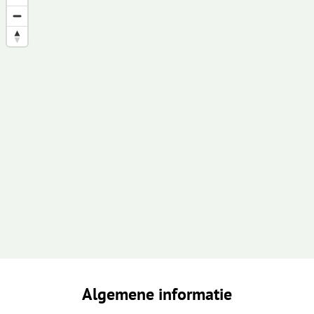
Algemene informatie