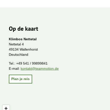
Op de kaart
Klimbos Nettetal
Nettetal 4
49134 Wallenhorst
Deutschland
Tel.:
+49 541 / 99899841
E-mail:
kontakt@teammotion.de
Plan je reis