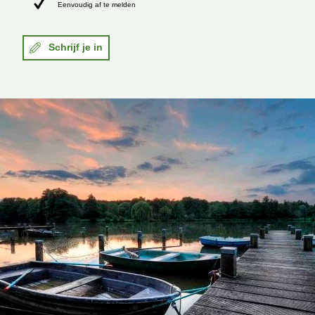
Eenvoudig af te melden
Schrijf je in