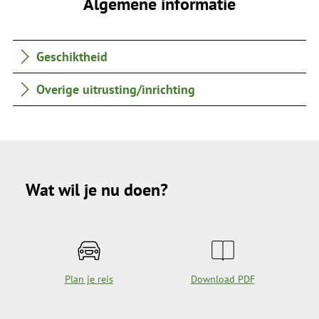
Algemene informatie
Geschiktheid
Overige uitrusting/inrichting
Wat wil je nu doen?
Plan je reis
Download PDF