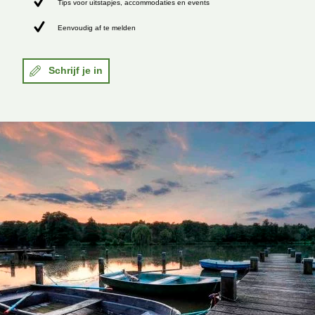
Tips voor uitstapjes, accommodaties en events
Eenvoudig af te melden
Schrijf je in