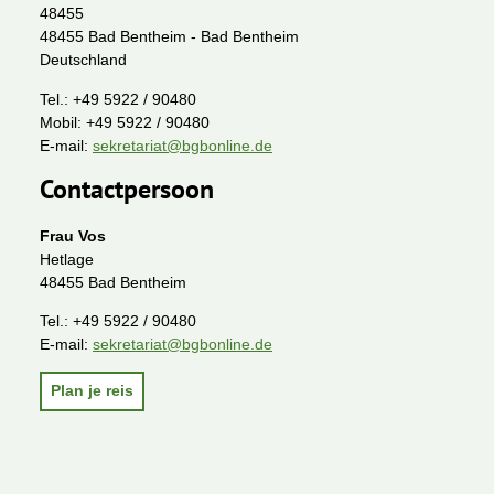
48455
48455 Bad Bentheim - Bad Bentheim
Deutschland
Tel.:
+49 5922 / 90480
Mobil:
+49 5922 / 90480
E-mail:
sekretariat@bgbonline.de
Contactpersoon
Frau Vos
Hetlage
48455 Bad Bentheim
Tel.:
+49 5922 / 90480
E-mail:
sekretariat@bgbonline.de
Plan je reis