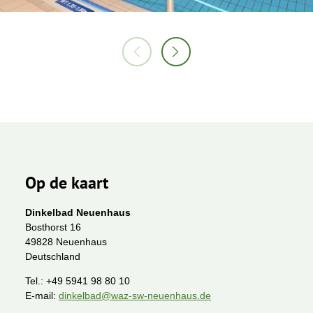
Op de kaart
Dinkelbad Neuenhaus
Bosthorst 16
49828 Neuenhaus
Deutschland
Tel.:
+49 5941 98 80 10
E-mail:
dinkelbad@waz-sw-neuenhaus.de