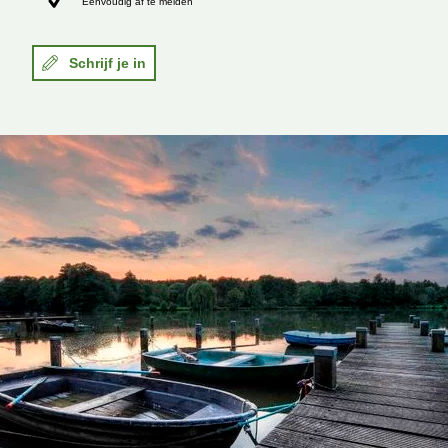
Eenvoudig af te melden
Schrijf je in