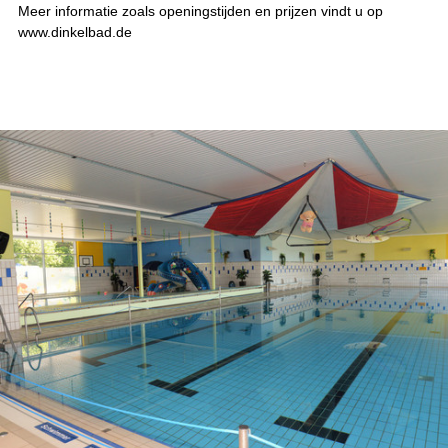
Meer informatie zoals openingstijden en prijzen vindt u op
www.dinkelbad.de