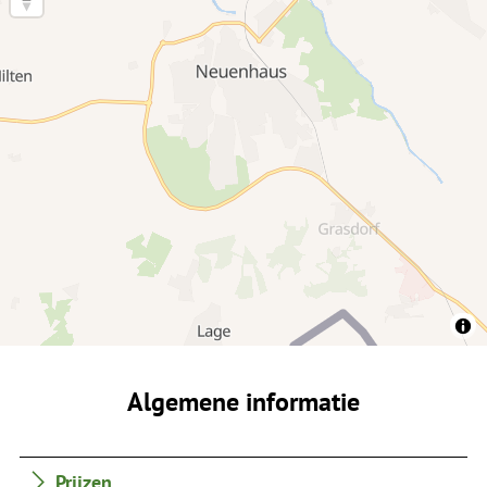
Algemene informatie
Prijzen