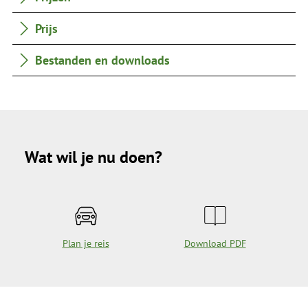
Prijs
Bestanden en downloads
Wat wil je nu doen?
Plan je reis
Download PDF