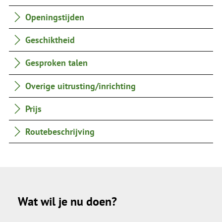
Openingstijden
Geschiktheid
Gesproken talen
Overige uitrusting/inrichting
Prijs
Routebeschrijving
Wat wil je nu doen?