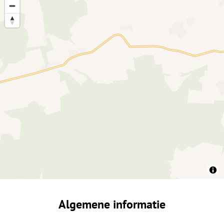
Algemene informatie