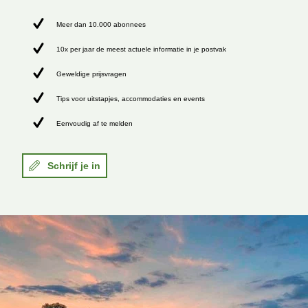
Meer dan 10.000 abonnees
10x per jaar de meest actuele informatie in je postvak
Geweldige prijsvragen
Tips voor uitstapjes, accommodaties en events
Eenvoudig af te melden
Schrijf je in