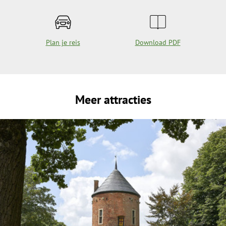
Plan je reis
Download PDF
Meer attracties