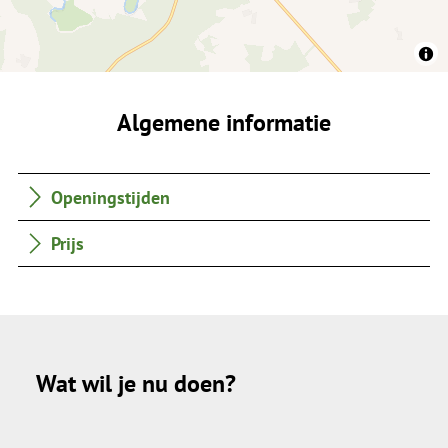
Algemene informatie
Openingstijden
Prijs
Wat wil je nu doen?