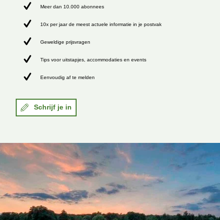
Meer dan 10.000 abonnees
10x per jaar de meest actuele informatie in je postvak
Geweldige prijsvragen
Tips voor uitstapjes, accommodaties en events
Eenvoudig af te melden
Schrijf je in