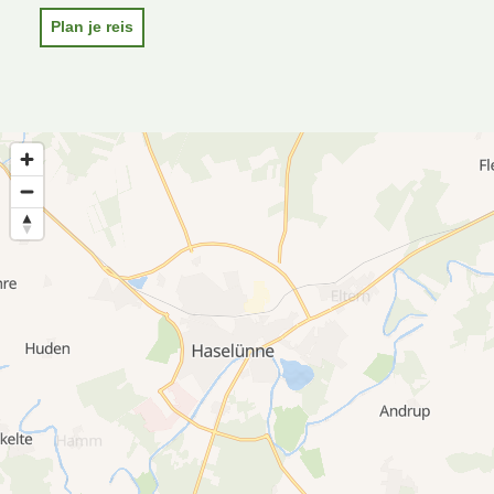
Plan je reis