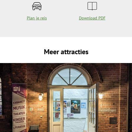
Plan je reis
Download PDF
Meer attracties