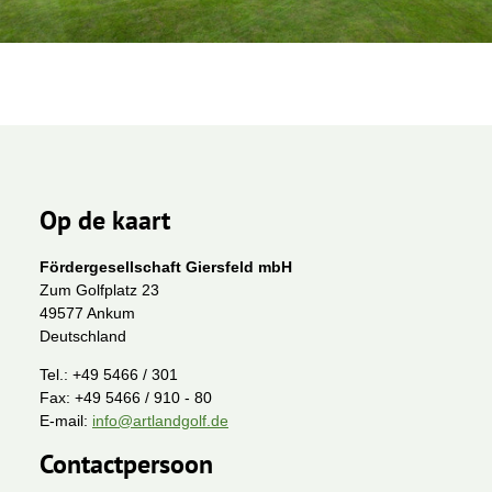
Op de kaart
Fördergesellschaft Giersfeld mbH
Zum Golfplatz 23
49577 Ankum
Deutschland
Tel.:
+49 5466 / 301
Fax:
+49 5466 / 910 - 80
E-mail:
info@artlandgolf.de
Contactpersoon