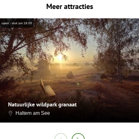
Meer attracties
open - sluit om 18:00
Natuurlijke wildpark granaat
Haltern am See