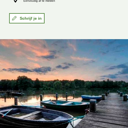
Eenvoudig af te melden
Schrijf je in