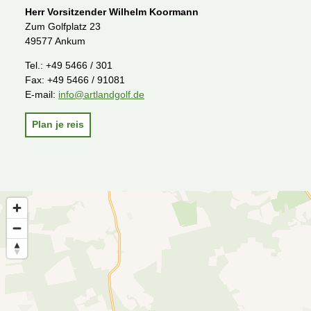
Herr Vorsitzender Wilhelm Koormann
Zum Golfplatz 23
49577 Ankum
Tel.:
+49 5466 / 301
Fax:
+49 5466 / 91081
E-mail:
info@artlandgolf.de
Plan je reis