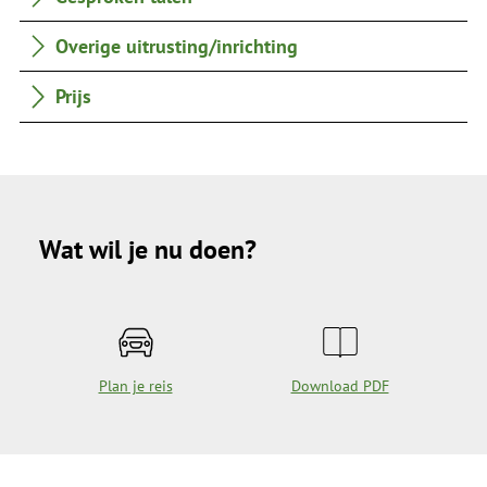
Overige uitrusting/inrichting
Prijs
Wat wil je nu doen?
Plan je reis
Download PDF