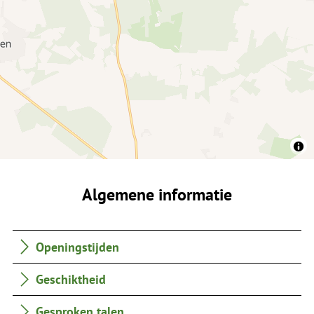
Algemene informatie
Openingstijden
Geschiktheid
Gesproken talen