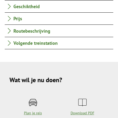
Geschiktheid
Prijs
Routebeschrijving
Volgende treinstation
Wat wil je nu doen?
Plan je reis
Download PDF