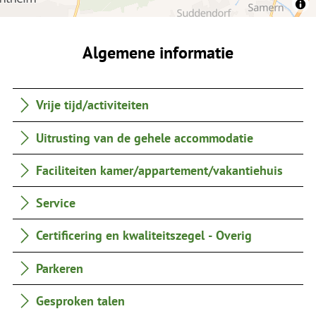
Algemene informatie
Vrije tijd/activiteiten
Uitrusting van de gehele accommodatie
Faciliteiten kamer/appartement/vakantiehuis
Service
Certificering en kwaliteitszegel - Overig
Parkeren
Gesproken talen