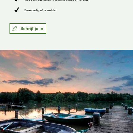
Eenvoudig af te melden
Schrijf je in