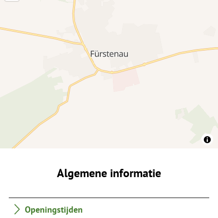
Algemene informatie
Openingstijden