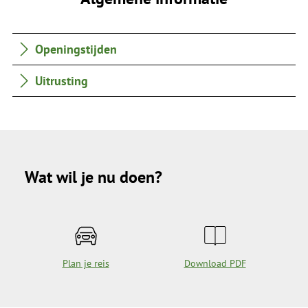
Openingstijden
Uitrusting
Wat wil je nu doen?
Plan je reis
Download PDF