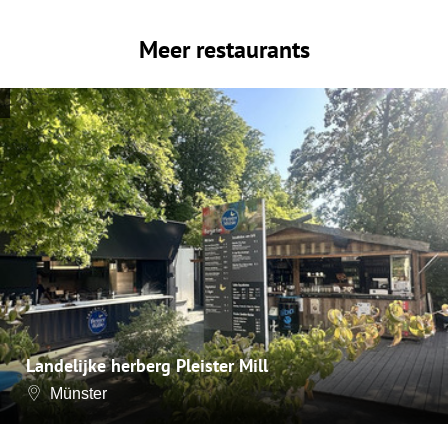
Meer restaurants
Landelijke herberg Pleister Mill
Münster