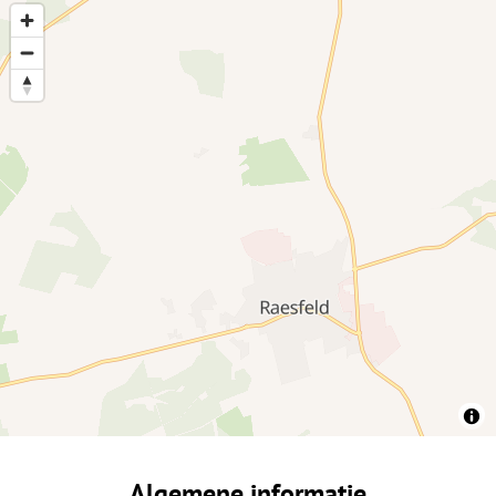
Algemene informatie