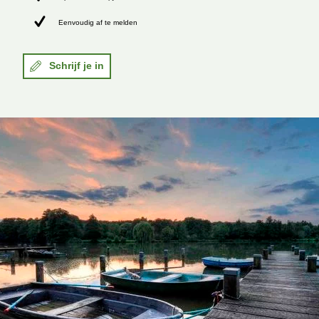
Eenvoudig af te melden
Schrijf je in