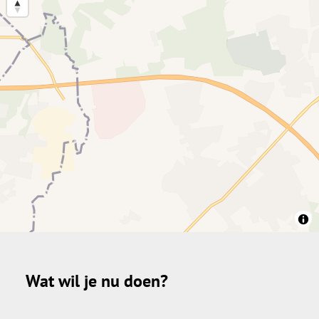
Wat wil je nu doen?