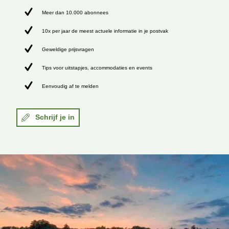
Meer dan 10.000 abonnees
10x per jaar de meest actuele informatie in je postvak
Geweldige prijsvragen
Tips voor uitstapjes, accommodaties en events
Eenvoudig af te melden
Schrijf je in