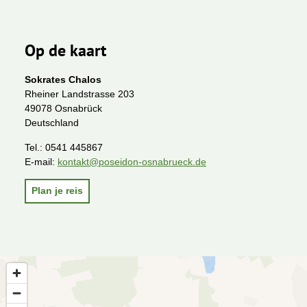
Op de kaart
Sokrates Chalos
Rheiner Landstrasse 203
49078 Osnabrück
Deutschland
Tel.:
0541 445867
E-mail:
kontakt@poseidon-osnabrueck.de
Plan je reis