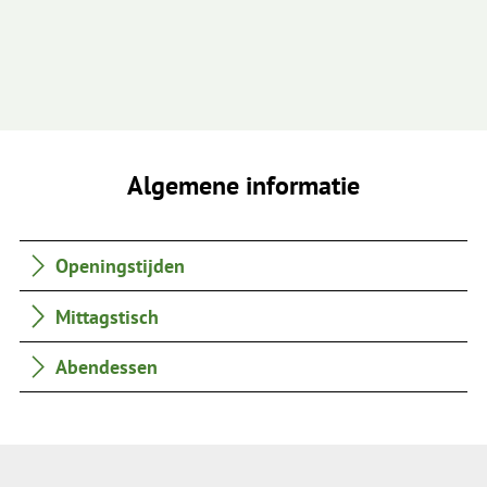
Algemene informatie
Openingstijden
Mittagstisch
Abendessen