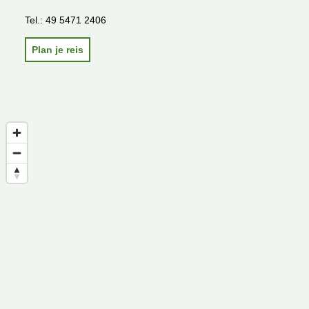
Tel.:
49 5471 2406
Plan je reis