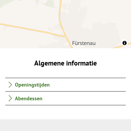
Algemene informatie
Openingstijden
Abendessen