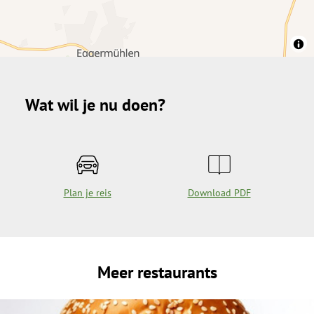
Wat wil je nu doen?
Plan je reis
Download PDF
Meer restaurants