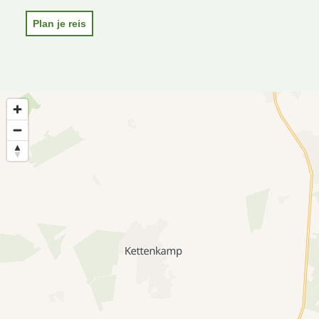
Plan je reis