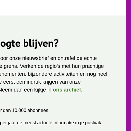
ogte blijven?
 voor onze nieuwsbrief en ontrafel de echte
 grens. Verken de regio's met hun prachtige
enementen, bijzondere activiteiten en nog heel
je eerst een indruk krijgen van onze
Neem dan een kijkje in
ons archief
.
r dan 10.000 abonnees
per jaar de meest actuele informatie in je postvak