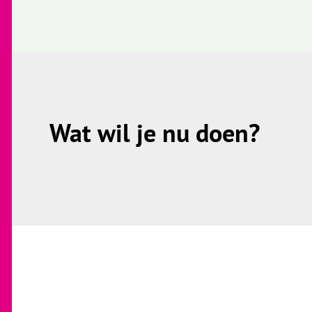
Wat wil je nu doen?